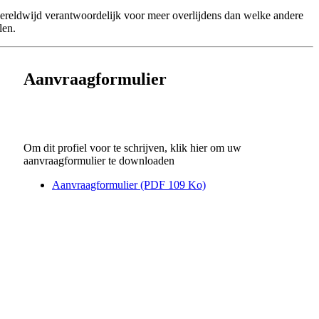
wereldwijd verantwoordelijk voor meer overlijdens dan welke andere
len.
Aanvraagformulier
Om dit profiel voor te schrijven, klik hier om uw
aanvraagformulier te downloaden
Aanvraagformulier (PDF 109 Ko)