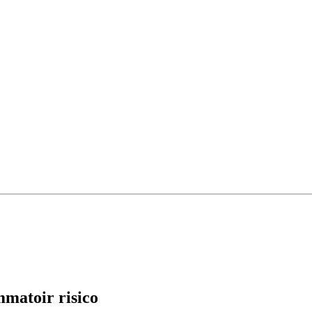
mmatoir risico